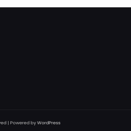
rved | Powered by
WordPress