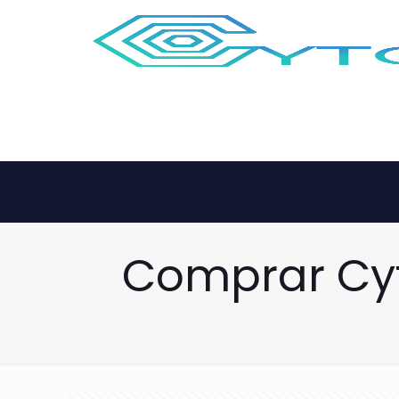
Comprar Cyt