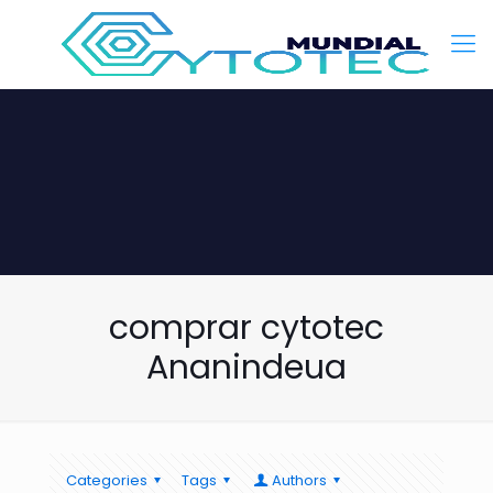
comprar cytotec
Ananindeua
Categories
Tags
Authors