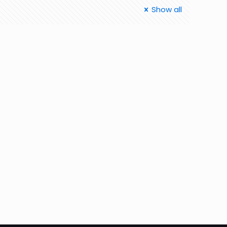
Show all