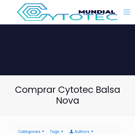
Comprar Cytotec Balsa
Nova
Categories
Tags
Authors