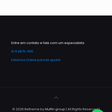
Entre em contato e fale com um especialista
61 9 9870-1105
Estamos Online para te ajudar
© 2026 Betheme by
Muffin group
| All Rights Reserved |