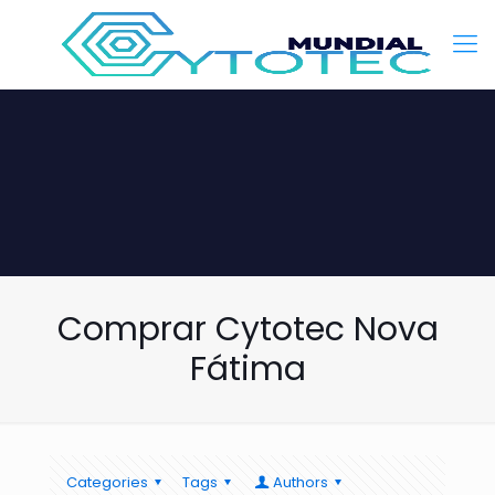
Comprar Cytotec Nova
Fátima
Categories
Tags
Authors