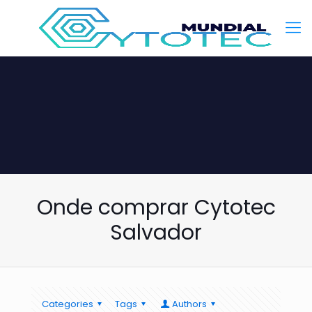
Onde comprar Cytotec
Salvador
Categories
Tags
Authors