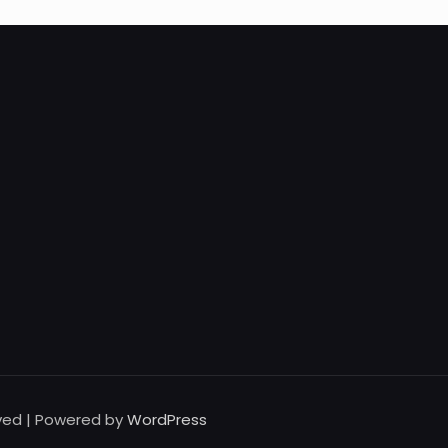
rved | Powered by
WordPress