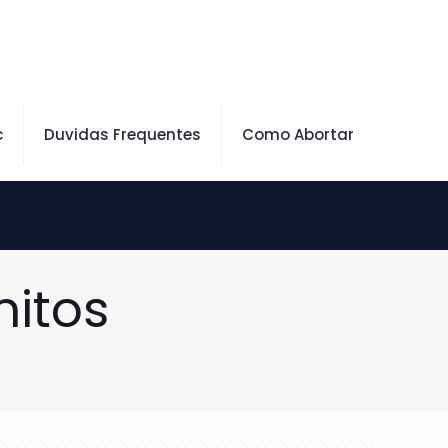
c
Duvidas Frequentes
Como Abortar
itos