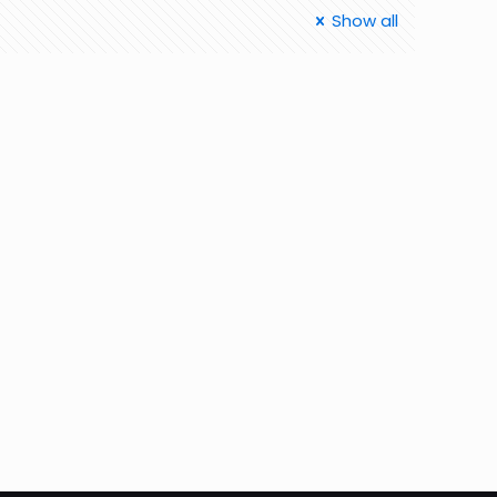
Show all