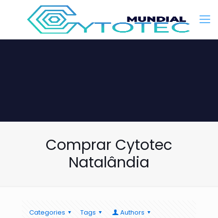
Comprar Cytotec
Natalândia
Categories
Tags
Authors