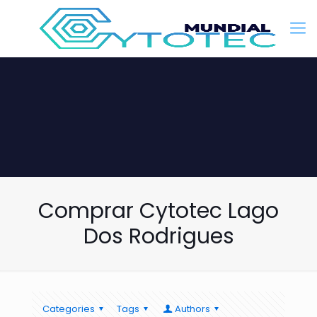
Comprar Cytotec Lago
Dos Rodrigues
Categories
Tags
Authors