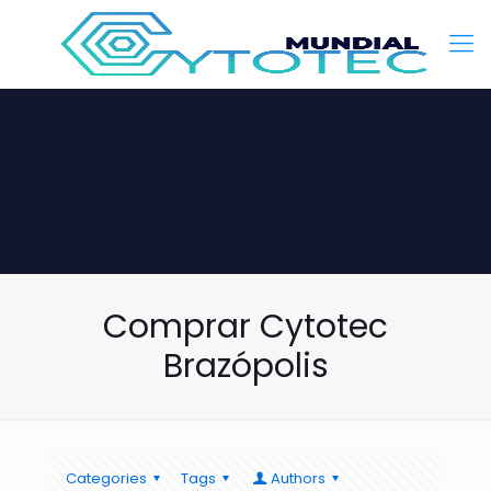
Comprar Cytotec
Brazópolis
Categories
Tags
Authors