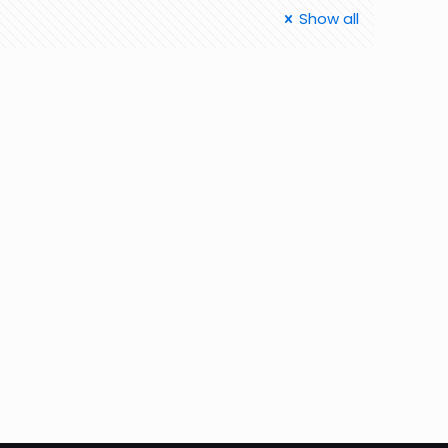
Show all