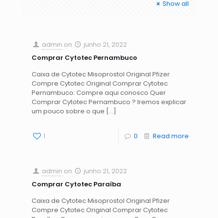
Show all
admin
on
junho 21, 2022
Comprar Cytotec Pernambuco
Caixa de Cytotec Misoprostol Original Pfizer
Compre Cytotec Original Comprar Cytotec
Pernambuco: Compre aqui conosco Quer
Comprar Cytotec Pernambuco ? Iremos explicar
um pouco sobre o que
[…]
1
0
Read more
admin
on
junho 21, 2022
Comprar Cytotec Paraíba
Caixa de Cytotec Misoprostol Original Pfizer
Compre Cytotec Original Comprar Cytotec