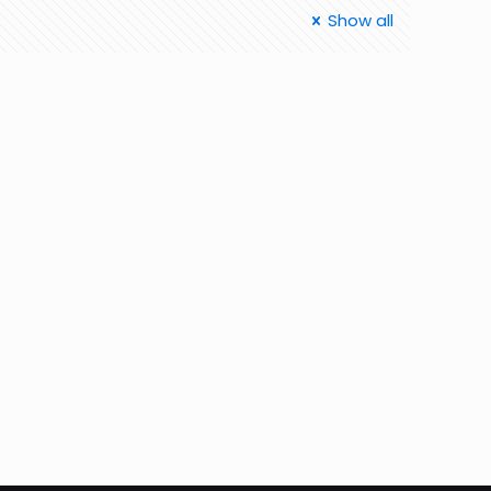
Show all