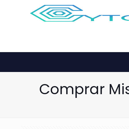
Comprar Mis