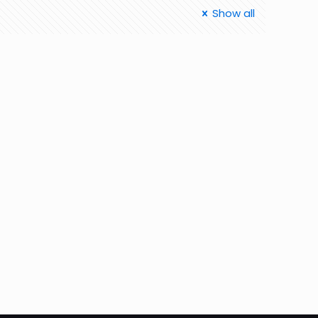
Show all