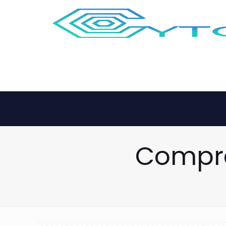
Compra