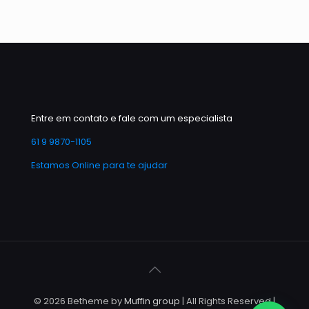
Entre em contato e fale com um especialista
61 9 9870-1105
Estamos Online para te ajudar
© 2026 Betheme by
Muffin group
| All Rights Reserved |