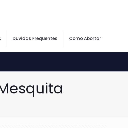
c
Duvidas Frequentes
Como Abortar
 Mesquita