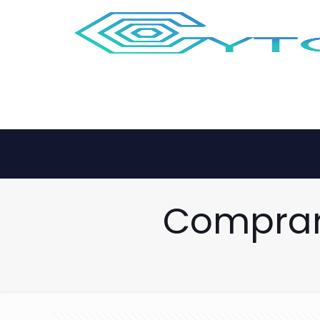
Comprar 