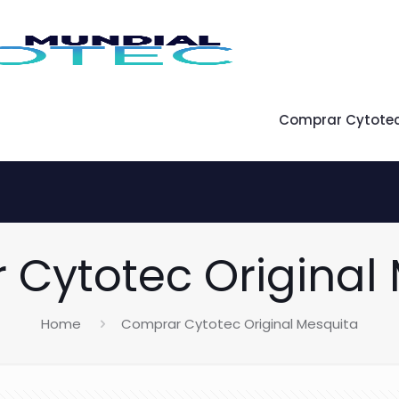
Comprar Cytote
Cytotec Original
Home
Comprar Cytotec Original Mesquita