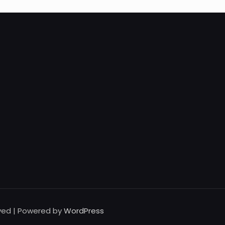
rved | Powered by
WordPress