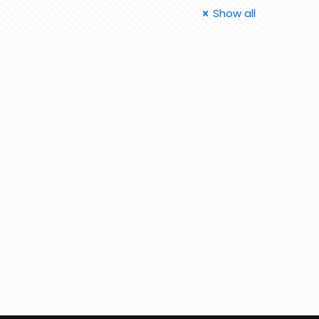
Show all