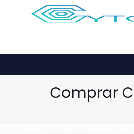
Comprar C