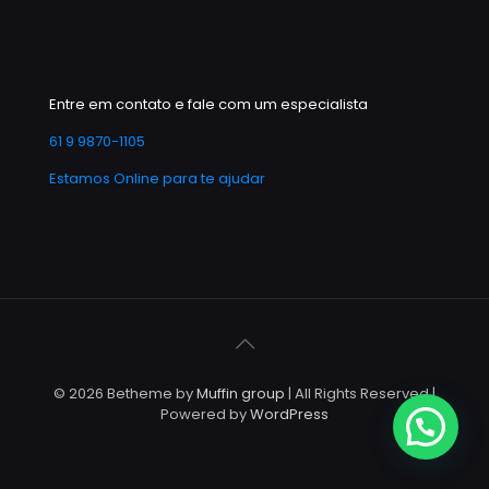
Entre em contato e fale com um especialista
61 9 9870-1105
Estamos Online para te ajudar
© 2026 Betheme by
Muffin group
| All Rights Reserved |
Powered by
WordPress