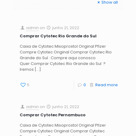
Show all
admin
on
junho 21, 2022
Comprar Cytotec Rio Grande do Sul
Caixa de Cytotec Misoprostol Original Pfizer
Compre Cytotec Original Comprar Cytotec Rio
Grande do Sul : Compre aqui conosco
Quer Comprar Cytotec Rio Grande do Sul ?
Iremos
[…]
5
0
Read more
admin
on
junho 21, 2022
Comprar Cytotec Pernambuco
Caixa de Cytotec Misoprostol Original Pfizer
Compre Cytotec Original Comprar Cytotec