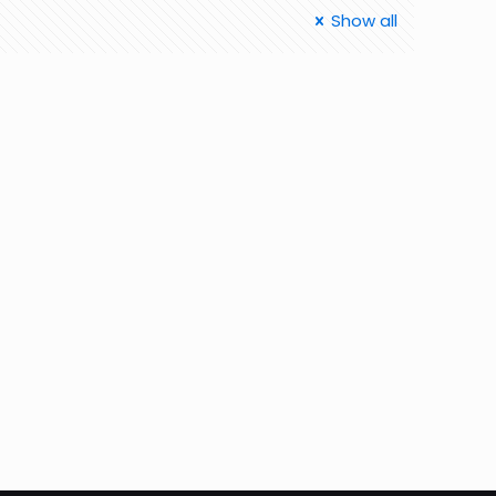
Show all