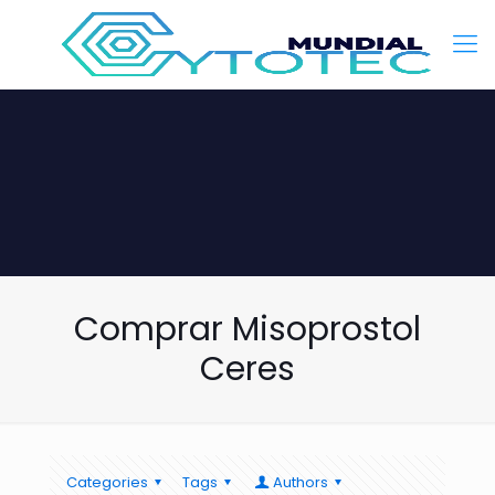
Comprar Misoprostol
Ceres
Categories
Tags
Authors