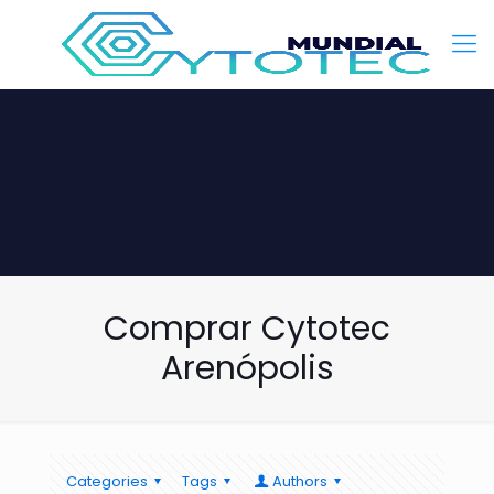
Comprar Cytotec
Arenópolis
Categories
Tags
Authors