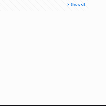
Show all