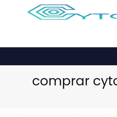
comprar cyt