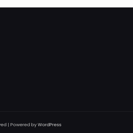
rved | Powered by
WordPress